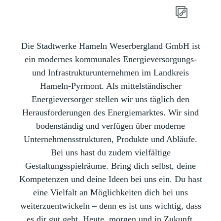
Die Stadtwerke Hameln Weserbergland GmbH ist
ein modernes kommunales Energieversorgungs-
und Infrastrukturunternehmen im Landkreis
Hameln-Pyrmont. Als mittelständischer
Energieversorger stellen wir uns täglich den
Herausforderungen des Energiemarktes. Wir sind
bodenständig und verfügen über moderne
Unternehmensstrukturen, Produkte und Abläufe.
Bei uns hast du zudem vielfältige
Gestaltungsspielräume. Bring dich selbst, deine
Kompetenzen und deine Ideen bei uns ein. Du hast
eine Vielfalt an Möglichkeiten dich bei uns
weiterzuentwickeln – denn es ist uns wichtig, dass
es dir gut geht. Heute, morgen und in Zukunft.