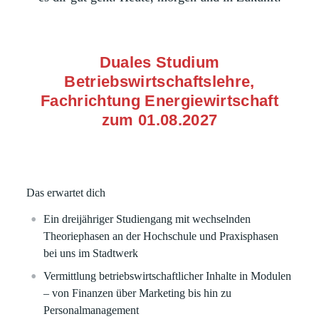
Duales Studium
Betriebswirtschaftslehre,
Fachrichtung Energiewirtschaft
zum 01.08.2027
Das erwartet dich
Ein dreijähriger Studiengang mit wechselnden
Theoriephasen an der Hochschule und Praxisphasen
bei uns im Stadtwerk
Vermittlung betriebswirtschaftlicher Inhalte in Modulen
– von Finanzen über Marketing bis hin zu
Personalmanagement