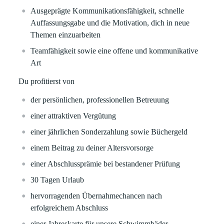
Ausgeprägte Kommunikationsfähigkeit, schnelle
Auffassungsgabe und die Motivation, dich in neue
Themen einzuarbeiten
Teamfähigkeit sowie eine offene und kommunikative
Art
Du profitierst von
der persönlichen, professionellen Betreuung
einer attraktiven Vergütung
einer jährlichen Sonderzahlung sowie Büchergeld
einem Beitrag zu deiner Altersvorsorge
einer Abschlussprämie bei bestandener Prüfung
30 Tagen Urlaub
hervorragenden Übernahmechancen nach
erfolgreichem Abschluss
einer Jahreskarte für unsere Schwimmbäder