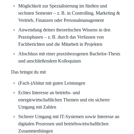
Möglichkeit zur Spezialisierung im fünften und
sechsten Semester – z. B. in Controlling, Marketing &
Vertrieb, Finanzen oder Personalmanagement
Anwendung deines theoretischen Wissens in den
Praxisphasen – z. B. durch das Verfassen von
Fachberichten und die Mitarbeit in Projekten
Abschluss mit einer praxisbezogenen Bachelor-Thesis
und anschließendem Kolloquium
Das bringst du mit
(Fach-)Abitur mit guten Leistungen
Echtes Interesse an betriebs- und
energiewirtschaftlichen Themen und ein sicherer
Umgang mit Zahlen
Sicherer Umgang mit IT-Systemen sowie Interesse an
digitalen Prozessen und betriebswirtschaftlichen
Zusammenhängen