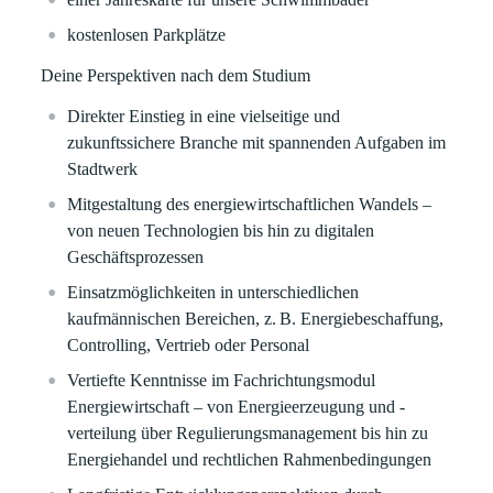
kostenlosen Parkplätze
Deine Perspektiven nach dem Studium
Direkter Einstieg in eine vielseitige und
zukunftssichere Branche mit spannenden Aufgaben im
Stadtwerk
Mitgestaltung des energiewirtschaftlichen Wandels –
von neuen Technologien bis hin zu digitalen
Geschäftsprozessen
Einsatzmöglichkeiten in unterschiedlichen
kaufmännischen Bereichen, z. B. Energiebeschaffung,
Controlling, Vertrieb oder Personal
Vertiefte Kenntnisse im Fachrichtungsmodul
Energiewirtschaft – von Energieerzeugung und -
verteilung über Regulierungsmanagement bis hin zu
Energiehandel und rechtlichen Rahmenbedingungen